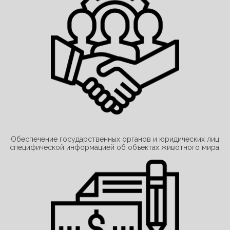
Обеспечение государственных органов и юридических лиц
специфической информацией об объектах животного мира.