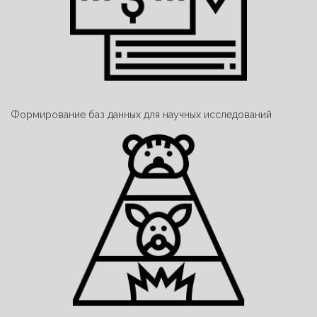
Формирование баз данных для научных исследований