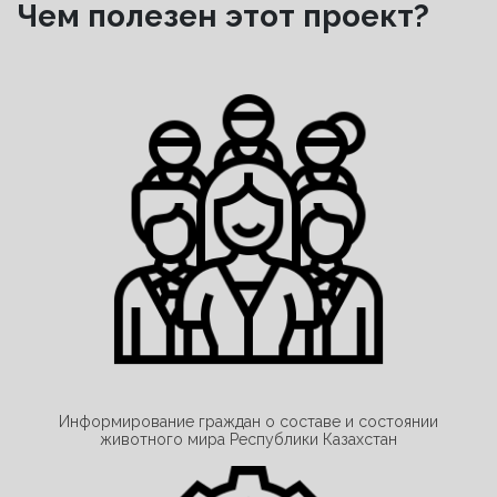
Чем полезен этот проект?
Информирование граждан о составе и состоянии
животного мира Республики Казахстан