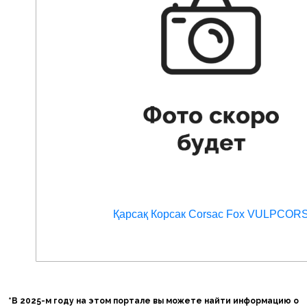
Қарсақ Корсак Corsac Fox VULPCOR
*В 2025-м году на этом портале вы можете найти информацию о