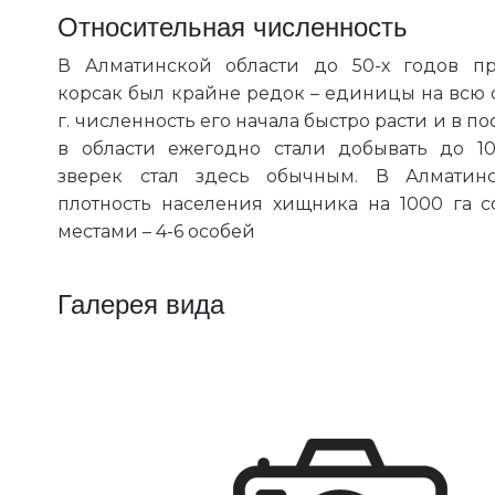
Относительная численность
В Алматинской области до 50-х годов п
корсак был крайне редок – единицы на всю об
г. численность его начала быстро расти и в п
в области ежегодно стали добывать до 10
зверек стал здесь обычным. В Алматинс
плотность населения хищника на 1000 га со
местами – 4-6 особей
Галерея вида