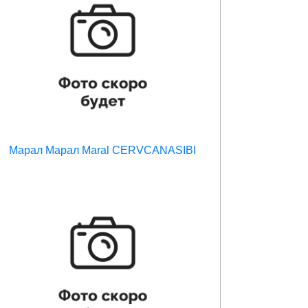
Марал Марал Maral CERVCANASIBI