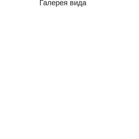
Галерея вида