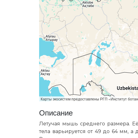
Карты экосистем предоставлены РГП «Институт бот
Описание
Летучая мышь среднего размера. Её 
тела варьируется от 49 до 64 мм, а 